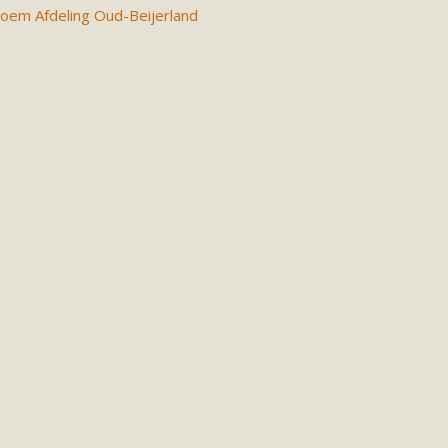
oem Afdeling Oud-Beijerland