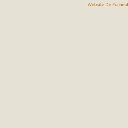
Website De Zonnebl