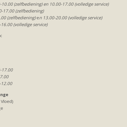
10.00 (zelfbediening) en 10.00-17.00 (volledige service)
-17.00 (zelfbediening)
.00 (zelfbediening)
e
n 13.00-20.00 (volledige service)
16.00 (volledige service)
:
-17.00
17.00
-12.00
onge
n Vloed)
ge