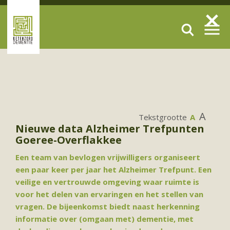
A
Tekstgrootte
A
Nieuwe data Alzheimer Trefpunten
Goeree-Overflakkee
Een team van bevlogen vrijwilligers organiseert
een paar keer per jaar het Alzheimer Trefpunt. Een
veilige en vertrouwde omgeving waar ruimte is
voor het delen van ervaringen en het stellen van
vragen.
De bijeenkomst biedt naast herkenning
informatie over (omgaan met) dementie, met